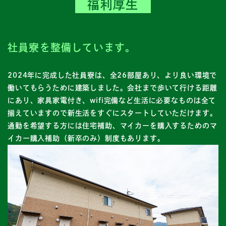
福利厚生
社員寮を整備しています。
2024年に完成した社員寮は、全26部屋あり、より良い環境で
働いてもらうために建築しました。会社まで歩いて行ける距離
にあり、家具家電付き、wifi完備など生活に必要なものは全て
揃えていますので新生活をすぐにスタートしていただけます。
通勤を希望する方には住宅補助、マイカーを購入するためのマ
イカー購入補助（新卒のみ）制度もあります。