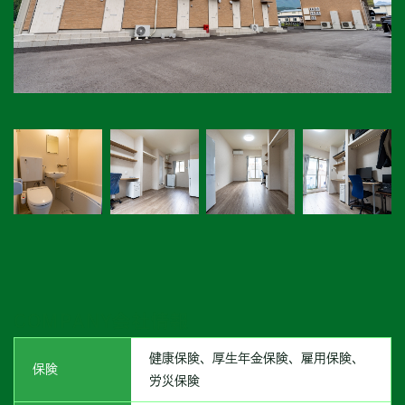
COMPANY
会社情報
健康保険、厚生年金保険、雇用保険、
保険
労災保険