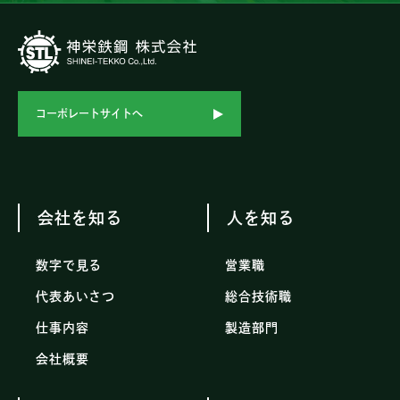
コーポレートサイトへ
会社を知る
人を知る
数字で見る
営業職
代表あいさつ
総合技術職
仕事内容
製造部門
会社概要