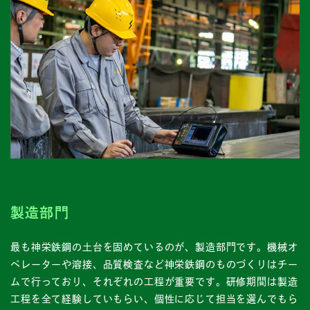
製造部門
最も神栄鉄鋼の土台を固めているのが、製造部門です。機械オ
ペレーターや溶接、品質検査など神栄鉄鋼のものづくりはチー
ムで行っており、それぞれの工程が重要です。研修期間は製造
工程を全て経験していもらい、個性に応じて担当を選んでもら