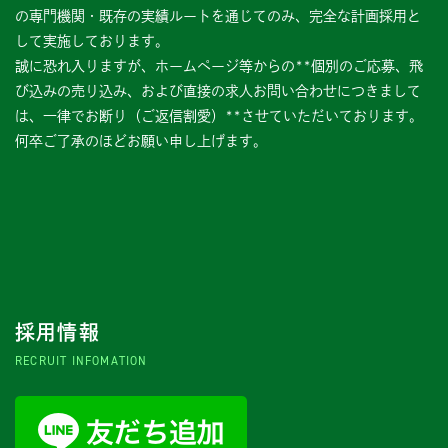
の専門機関・既存の実績ルートを通じてのみ、完全な計画採用と
して実施しております。
誠に恐れ入りますが、ホームページ等からの**個別のご応募、飛
び込みの売り込み、および直接の求人お問い合わせにつきまして
は、一律でお断り（ご返信割愛）**させていただいております。
何卒ご了承のほどお願い申し上げます。
採用情報
RECRUIT INFOMATION