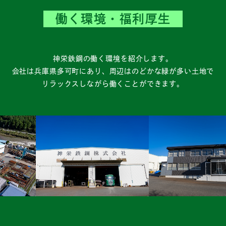
働く環境・福利厚生
神栄鉄鋼の働く環境を紹介します。
会社は兵庫県多可町にあり、周辺はのどかな緑が多い土地で
リラックスしながら働くことができます。