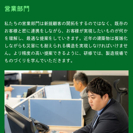
営業部門
私たちの営業部門は新規顧客の開拓をするのではなく、既存の
お客様と密に連携をしながら、お客様が実現したいものが何か
を理解し、最適な提案をしていきます。近年の建築物は複雑化
しながらも災害にも耐えられる構造を実現しなければいけませ
ん。より精度の高い提案できるように、研修では、製造現場で
ものづくりを学んでいただきます。