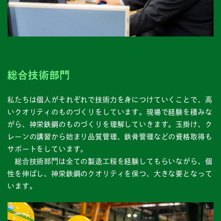
総合技術部門
私たちは個人がそれぞれで技術力を身につけていくことで、高
いクオリティのものづくりをしています。現場で経験を積みな
がら、神栄鉄鋼のものづくりを理解していきます。玉掛け、ク
レーンの講習から始まり品質管理、鉄骨管理などの資格取得も
サポートをしています。
総合技術部門は全ての製造工程を経験してもらいながら、個
性を伸ばし、神栄鉄鋼のクオリティを保つ、大きな要となって
います。