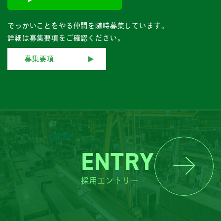
でっかいことをやる仲間を随時募集しています。
詳細は募集要項をご確認ください。
募集要項
ENTRY
採用エントリー