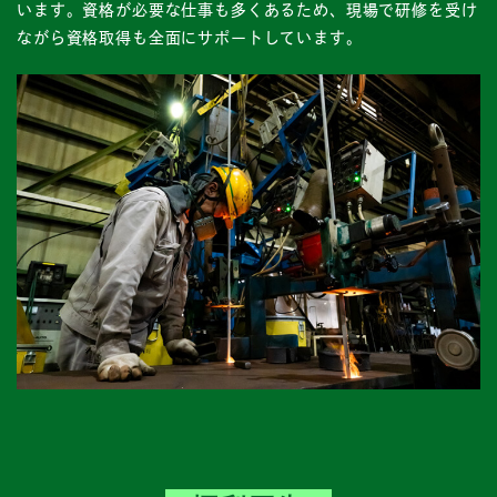
います。資格が必要な仕事も多くあるため、現場で研修を受け
ながら資格取得も全面にサポートしています。