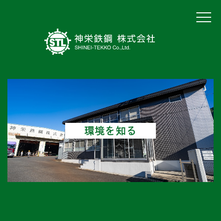
環境を知る