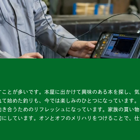
すことが多いです。本屋に出かけて興味のある本を探し、気
れて始めた釣りも、今では楽しみのひとつになっています。
向き合うためのリフレッシュになっています。家族の買い物
切にしています。オンとオフのメリハリをつけることで、仕