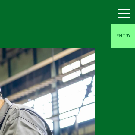
ENTRY