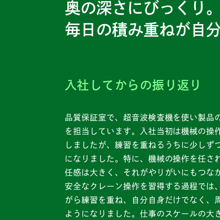
奥の深さにびっくり
毎日の積み重ねが自
入社してからの振り返り
品質保証室で、超音波検査機を使い製品
を担当しています。入社当初は機械の操
しましたが、練習を重ねるうちに少しず
になりました。特に、機械の操作を任さ
任感は大きく、それがやりがいにもつな
安全なクレーン操作を習得する過程では
がら練習を重ね、自分自身だけでなく、
ようになりました。仕事のスケールの大