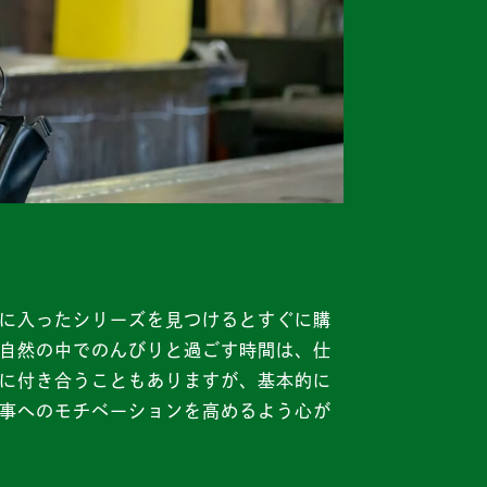
に入ったシリーズを見つけるとすぐに購
自然の中でのんびりと過ごす時間は、仕
に付き合うこともありますが、基本的に
事へのモチベーションを高めるよう心が