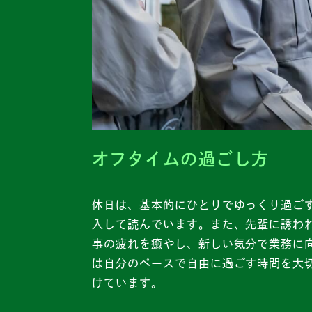
オフタイムの過ごし方
休日は、基本的にひとりでゆっくり過ご
入して読んでいます。また、先輩に誘わ
事の疲れを癒やし、新しい気分で業務に
は自分のペースで自由に過ごす時間を大
けています。