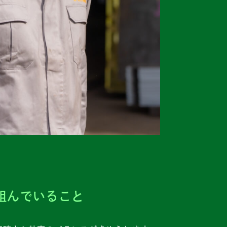
組んでいること