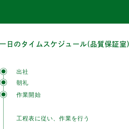
一日のタイムスケジュール(品質保証室