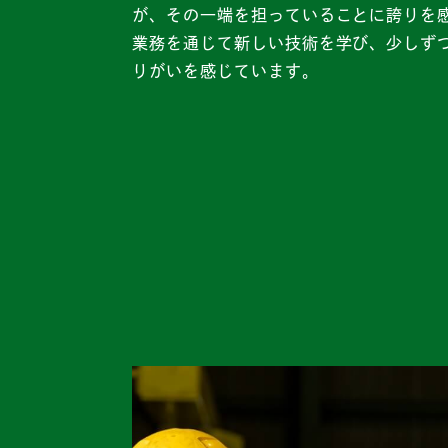
が、その一端を担っていることに誇りを
業務を通じて新しい技術を学び、少しず
りがいを感じています。